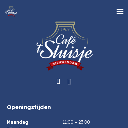
Openingstijden
Maandag
11:00 – 23:00