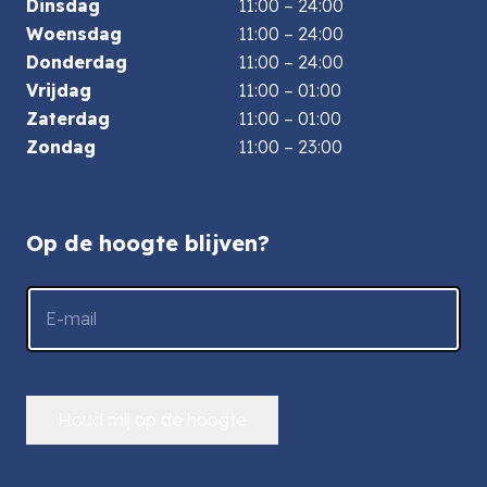
Dinsdag
11:00 – 24:00
Woensdag
11:00 – 24:00
Donderdag
11:00 – 24:00
Vrijdag
11:00 – 01:00
Zaterdag
11:00 – 01:00
Zondag
11:00 – 23:00
Op de hoogte blijven?
E-
mailadres